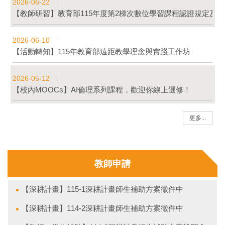
【教師研習】國立嘉義大學辦理「跨領域共授課程研習」，歡迎
2026-06-22
【教師研習】教育部115年度第2梯次數位學習課程認證規定及
2026-06-10
【活動轉知】115年教育部遠距教學理念與實踐工作坊
2026-05-12
【校內MOOCs】AI倫理系列課程，歡迎你線上選修！
更多...
教師申請
【深耕計畫】115-1深耕計畫師生補助方案徵件中