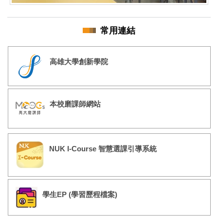
常用連結
高雄大學創新學院
本校磨課師網站
NUK I-Course 智慧選課引導系統