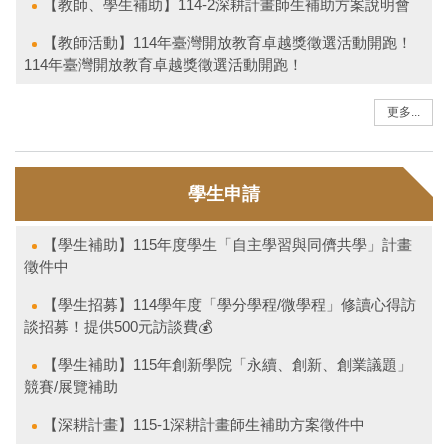
【深耕計畫】114-2深耕計畫師生補助方案徵件中
【教師、學生補助】114-2深耕計畫師生補助方案說明會
【教師活動】114年臺灣開放教育卓越獎徵選活動開跑！
114年臺灣開放教育卓越獎徵選活動開跑！
更多...
學生申請
【學生補助】115年度學生「自主學習與同儕共學」計畫
徵件中
【學生招募】114學年度「學分學程/微學程」修讀心得訪
談招募！提供500元訪談費💰
【學生補助】115年創新學院「永續、創新、創業議題」
競賽/展覽補助