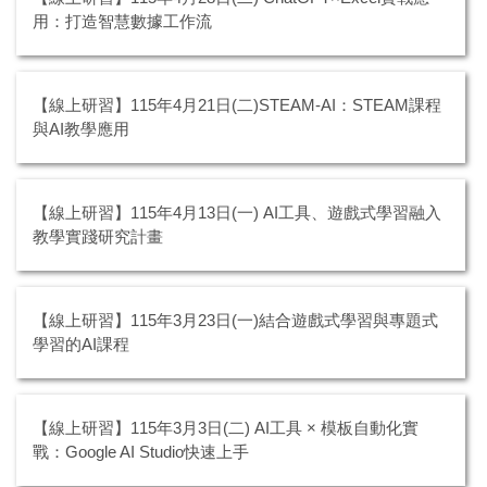
【線上研習】115年4月28日(二) ChatGPT×Excel實戰應
用：打造智慧數據工作流
【線上研習】115年4月21日(二)STEAM-AI：STEAM課程
與AI教學應用
【線上研習】115年4月13日(一) AI工具、遊戲式學習融入
教學實踐研究計畫
【線上研習】115年3月23日(一)結合遊戲式學習與專題式
學習的AI課程
【線上研習】115年3月3日(二) AI工具 × 模板自動化實