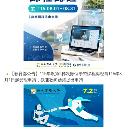
【教育部公告】115年度第2梯次數位學習課程認證自115年8
月1日起受理申請，歡迎教師踴躍提出申請