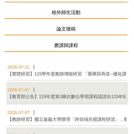
校外教師活動
校外師生活動
論文徵稿
磨課師課程
2026-07-21
【實體研習】115學年度教師增能研習 「重構與再造--優化課
2026-07-07
【教育部公告】115年度第2梯次數位學習課程認證自115年8
2026-07-07