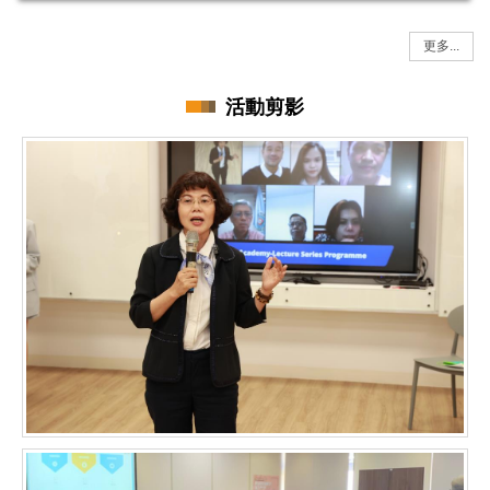
戰：Google AI Studio快速上手
更多...
活動剪影