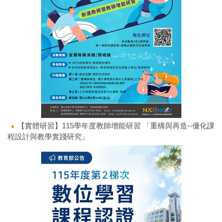
【實體研習】115學年度教師增能研習 「重構與再造--優化課
程設計與教學實踐研究」