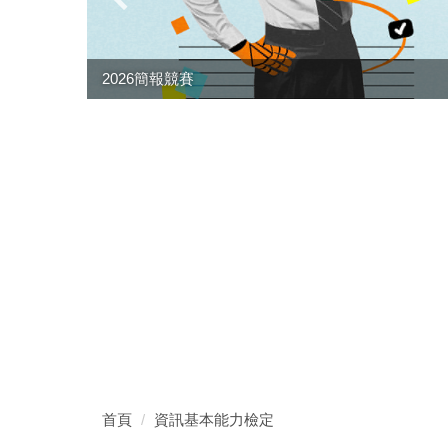
2026簡報競賽
首頁
資訊基本能力檢定