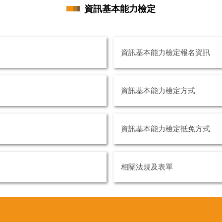
資訊基本能力檢定
資訊基本能力檢定報名資訊
資訊基本能力檢定方式
資訊基本能力檢定抵免方式
相關法規及表單