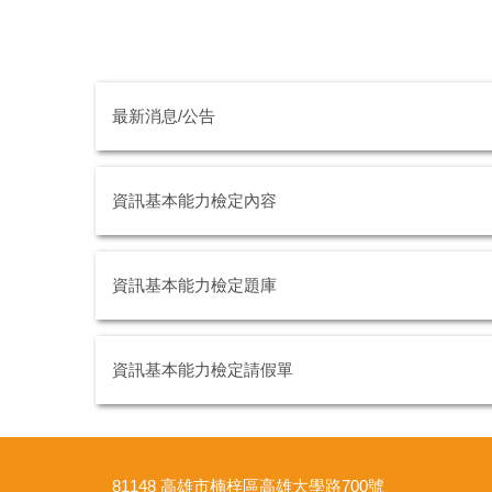
最新消息/公告
資訊基本能力檢定內容
資訊基本能力檢定題庫
資訊基本能力檢定請假單
81148 高雄市楠梓區高雄大學路700號