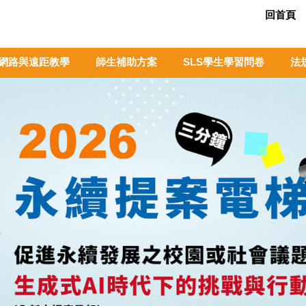
回首頁
網路與遠距教學
師生補助方案
SLS學生學習問卷
法