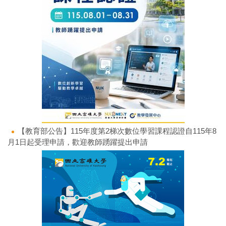
【教育部公告】115年度第2梯次數位學習課程認證自115年8
月1日起受理申請，歡迎教師踴躍提出申請