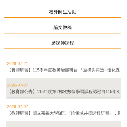
校外師生活動
論文徵稿
磨課師課程
2026-07-21
【實體研習】115學年度教師增能研習 「重構與再造--優化課
2026-07-07
【教育部公告】115年度第2梯次數位學習課程認證自115年8
2026-07-07
【教師研習】國立嘉義大學辦理「跨領域共授課程研習」，歡迎