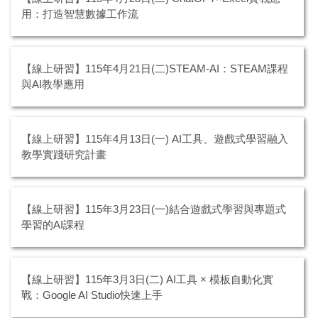
用：打造智慧數據工作流
【線上研習】115年4月21日(二)STEAM-AI：STEAM課程
與AI教學應用
【線上研習】115年4月13日(一) AI工具、遊戲式學習融入
教學實踐研究計畫
【線上研習】115年3月23日(一)結合遊戲式學習與專題式
學習的AI課程
【線上研習】115年3月3日(二) AI工具 × 模板自動化實
戰：Google AI Studio快速上手