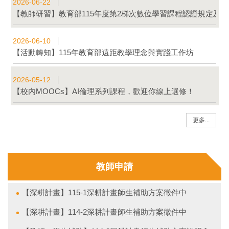
2026-06-22
【教師研習】教育部115年度第2梯次數位學習課程認證規定及
2026-06-10
【活動轉知】115年教育部遠距教學理念與實踐工作坊
2026-05-12
【校內MOOCs】AI倫理系列課程，歡迎你線上選修！
更多...
教師申請
【深耕計畫】115-1深耕計畫師生補助方案徵件中
【深耕計畫】114-2深耕計畫師生補助方案徵件中