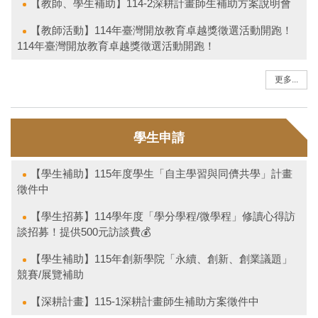
【教師、學生補助】114-2深耕計畫師生補助方案說明會
【教師活動】114年臺灣開放教育卓越獎徵選活動開跑！
114年臺灣開放教育卓越獎徵選活動開跑！
更多...
學生申請
【學生補助】115年度學生「自主學習與同儕共學」計畫
徵件中
【學生招募】114學年度「學分學程/微學程」修讀心得訪
談招募！提供500元訪談費💰
【學生補助】115年創新學院「永續、創新、創業議題」
競賽/展覽補助
【深耕計畫】115-1深耕計畫師生補助方案徵件中