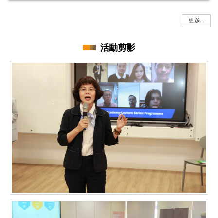
更多...
活動剪影