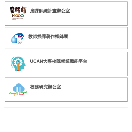
磨課師總計畫辦公室
教師授課著作權錦囊
UCAN大專校院就業職能平台
校務研究辦公室