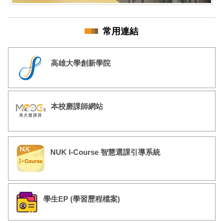
常用連結
高雄大學創新學院
本校磨課師網站
NUK I-Course 智慧選課引導系統
學生EP (學習歷程檔案)