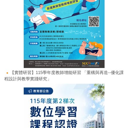
【實體研習】115學年度教師增能研習 「重構與再造--優化課
程設計與教學實踐研究」